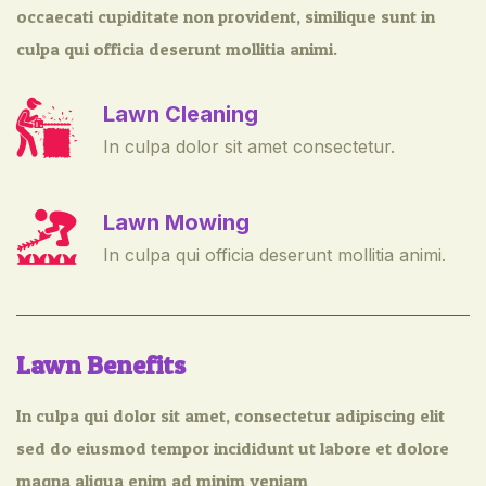
occaecati cupiditate non provident, similique sunt in
culpa qui officia deserunt mollitia animi.
Lawn Cleaning
In culpa dolor sit amet consectetur.
Lawn Mowing
In culpa qui officia deserunt mollitia animi.
Lawn Benefits
In culpa qui dolor sit amet, consectetur adipiscing elit
sed do eiusmod tempor incididunt ut labore et dolore
magna aliqua enim ad minim veniam