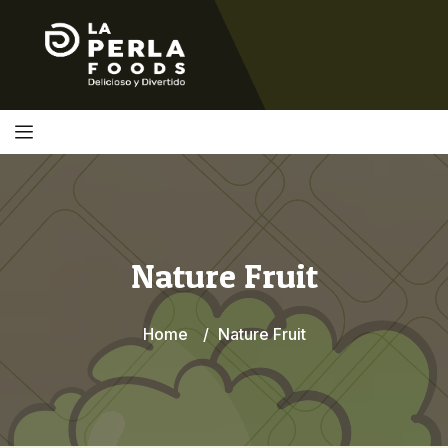
Nature Fruit
Home
Nature Fruit