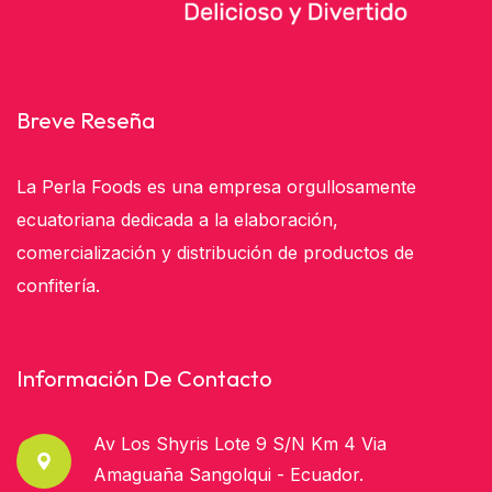
Breve Reseña
La Perla Foods es una empresa orgullosamente
ecuatoriana dedicada a la elaboración,
comercialización y distribución de productos de
confitería.
Información De Contacto
Av Los Shyris Lote 9 S/n Km 4 Via
Amaguaña Sangolqui - Ecuador.