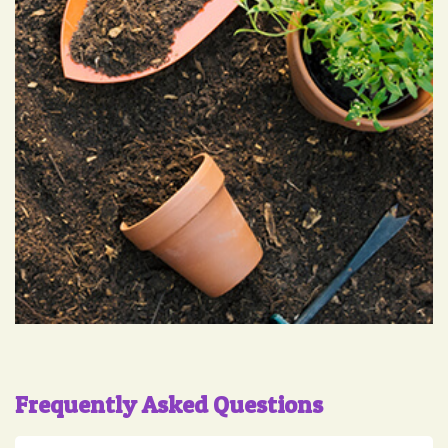
Frequently Asked Questions