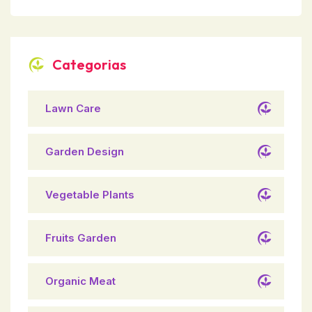
Categorias
Lawn Care
Garden Design
Vegetable Plants
Fruits Garden
Organic Meat