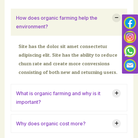
How does organic farming help the
environment?
Site has the dolor sit amet consectetur
adipiscing elit. Site has the ability to reduce
churn rate and create more conversions
consisting of both new and returning users.
What is organic farming and why is it
important?
Why does organic cost more?