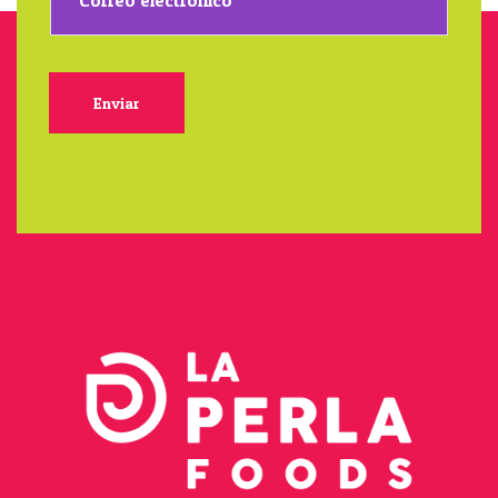
Enviar