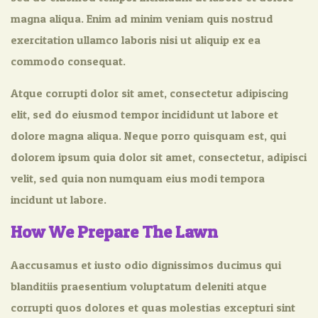
magna aliqua. Enim ad minim veniam quis nostrud
exercitation ullamco laboris nisi ut aliquip ex ea
commodo consequat.
Atque corrupti dolor sit amet, consectetur adipiscing
elit, sed do eiusmod tempor incididunt ut labore et
dolore magna aliqua. Neque porro quisquam est, qui
dolorem ipsum quia dolor sit amet, consectetur, adipisci
velit, sed quia non numquam eius modi tempora
incidunt ut labore.
How We Prepare The Lawn
Aaccusamus et iusto odio dignissimos ducimus qui
blanditiis praesentium voluptatum deleniti atque
corrupti quos dolores et quas molestias excepturi sint