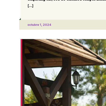
[…]
octubre 1, 2024