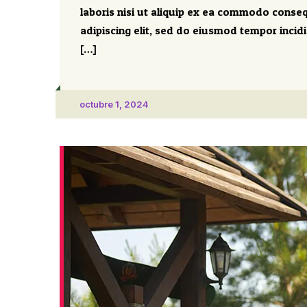
laboris nisi ut aliquip ex ea commodo conseq
adipiscing elit, sed do eiusmod tempor incid
[…]
octubre 1, 2024