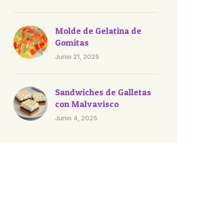
Molde de Gelatina de
Gomitas
Junio 21, 2025
Sandwiches de Galletas
con Malvavisco
Junio 4, 2025