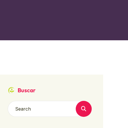
Buscar