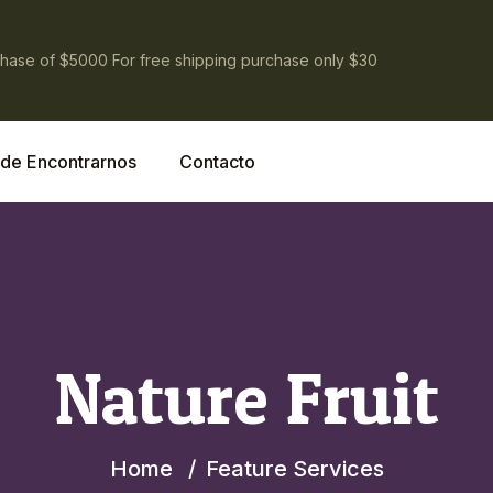
chase of $5000 For free shipping purchase only $30
de Encontrarnos
Contacto
Nature Fruit
Home
Feature Services