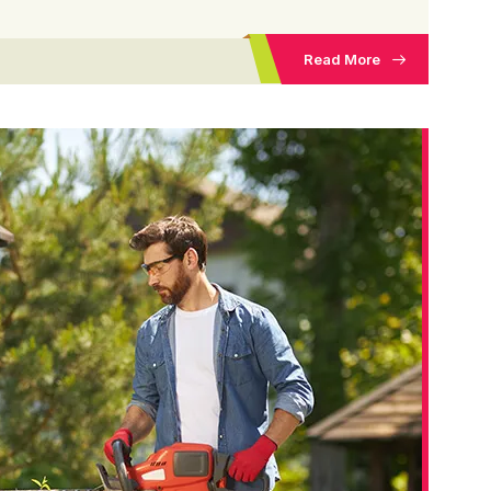
Read More