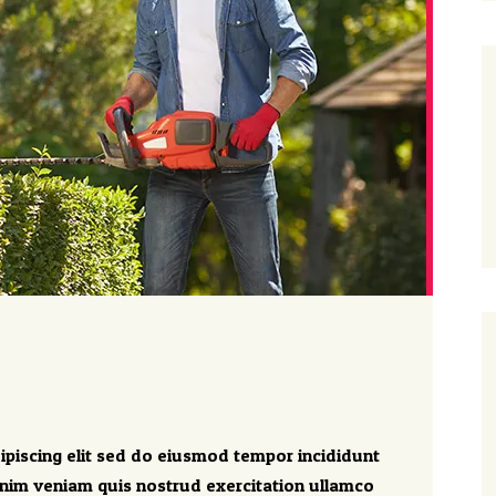
ipiscing elit sed do eiusmod tempor incididunt
inim veniam quis nostrud exercitation ullamco