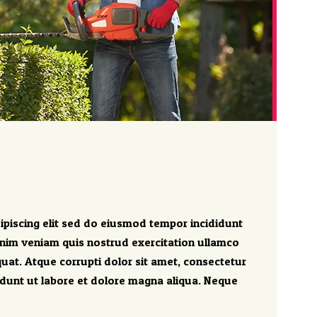
ipiscing elit sed do eiusmod tempor incididunt
inim veniam quis nostrud exercitation ullamco
uat. Atque corrupti dolor sit amet, consectetur
idunt ut labore et dolore magna aliqua. Neque