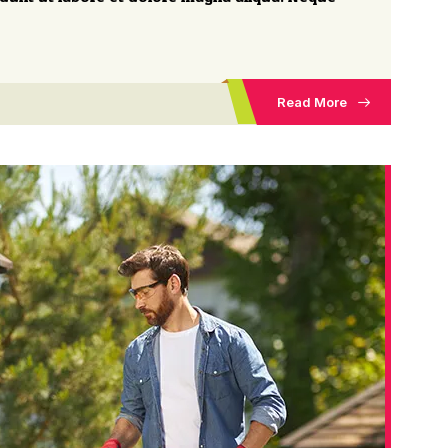
Read More