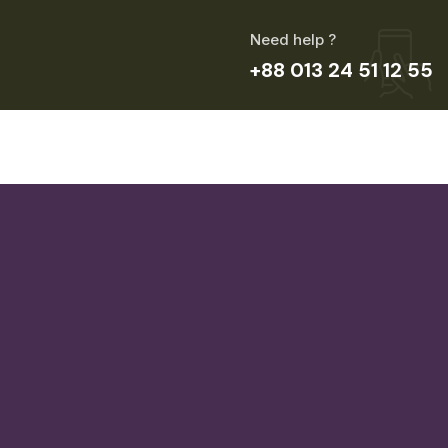
Need help ?
+88 013 24 51 12 55