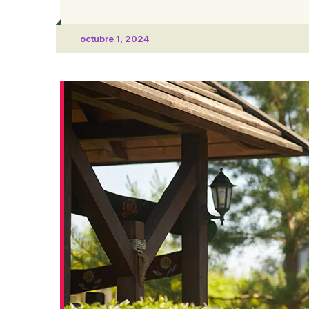
octubre 1, 2024